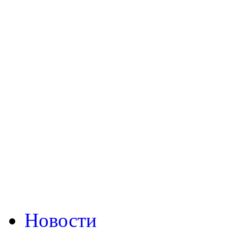
Новости