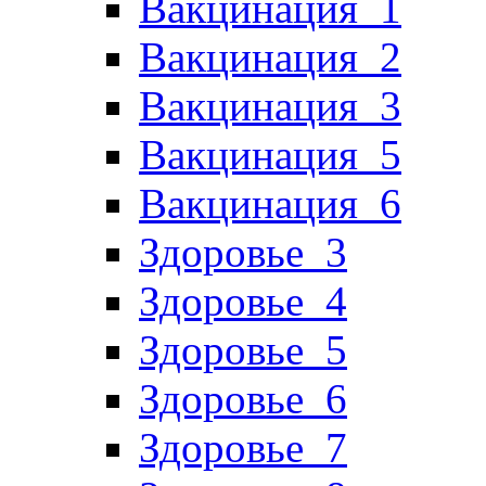
Вакцинация_1
Вакцинация_2
Вакцинация_3
Вакцинация_5
Вакцинация_6
Здоровье_3
Здоровье_4
Здоровье_5
Здоровье_6
Здоровье_7