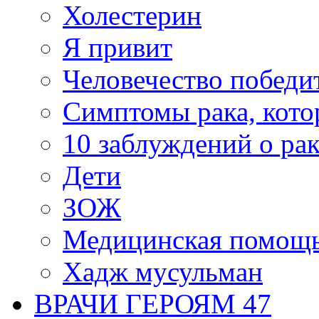
Холестерин
Я привит
Человечество победи
Симптомы рака, кото
10 заблуждений о рак
Дети
ЗОЖ
Медицинская помощ
Хадж мусульман
ВРАЧИ ГЕРОЯМ 47