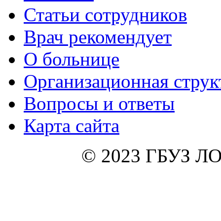
Статьи сотрудников
Врач рекомендует
О больнице
Организационная струк
Вопросы и ответы
Карта сайта
© 2023 ГБУЗ ЛО