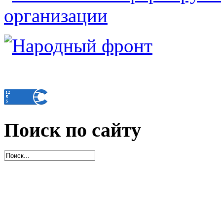
Поиск по сайту