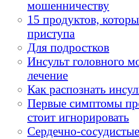
мошенничеству
15 продуктов, котор
приступа
Для подростков
Инсульт головного м
лечение
Как распознать инсул
Первые симптомы про
стоит игнорировать
Сердечно-сосудистые