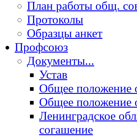
План работы общ. со
Протоколы
Образцы анкет
Профсоюз
Документы...
Устав
Общее положение 
Общее положение 
Ленинградское обл
согашение