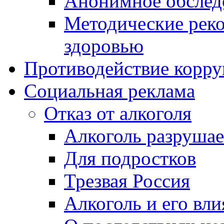
Анонимное обсле
Методические рек
здоровью
Противодействие корр
Социальная реклама
Отказ от алкоголя
Алкоголь разрушае
Для подростков
Трезвая Россия
Алкоголь и его вли