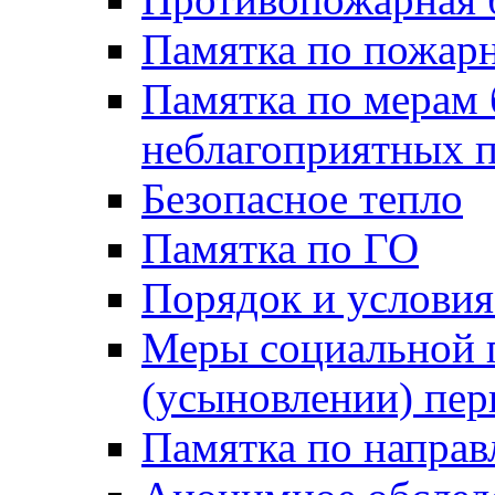
Памятка по пожарн
Памятка по мерам 
неблагоприятных 
Безопасное тепло
Памятка по ГО
Порядок и условия
Меры социальной 
(усыновлении) пер
Памятка по напра