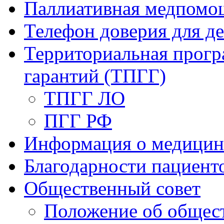
Паллиативная медпомо
Телефон доверия для де
Территориальная прогр
гарантий (ТПГГ)
ТПГГ ЛО
ПГГ РФ
Информация о медицин
Благодарности пациент
Общественный совет
Положение об общест