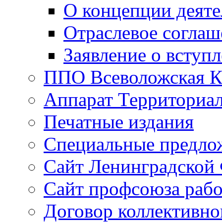
О концепции деяте
Отраслевое соглаш
Заявление о вступ
ППО Всеволожская 
Аппарат Территориал
Печатные издания
Специальные предло
Сайт Ленинградской
Сайт профсоюза рабо
Договор коллективно