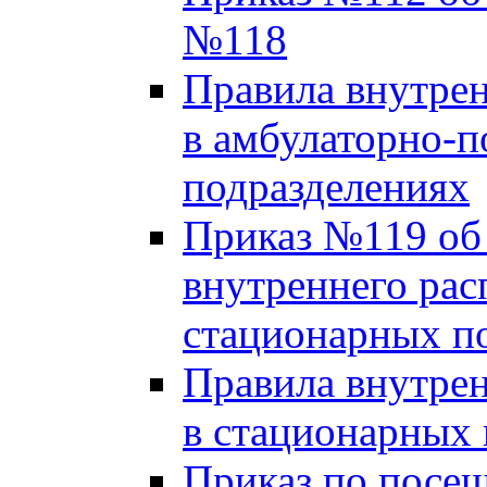
№118
Правила внутрен
в амбулаторно-
подразделениях
Приказ №119 об
внутреннего рас
стационарных п
Правила внутрен
в стационарных 
Приказ по посе