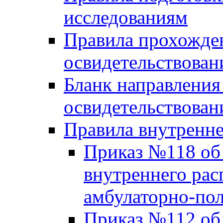
исследованиям
Правила прохожде
освидетельствован
Бланк направления
освидетельствован
Правила внутренне
Приказ №118 об
внутреннего рас
амбулаторно-по
Приказ №112 об 