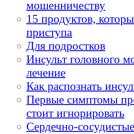
мошенничеству
15 продуктов, котор
приступа
Для подростков
Инсульт головного м
лечение
Как распознать инсул
Первые симптомы про
стоит игнорировать
Сердечно-сосудистые