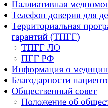
Паллиативная медпомо
Телефон доверия для де
Территориальная прогр
гарантий (ТПГГ)
ТПГГ ЛО
ПГГ РФ
Информация о медицин
Благодарности пациент
Общественный совет
Положение об общест