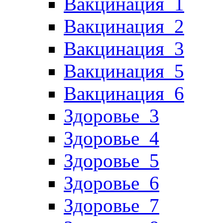
Вакцинация_1
Вакцинация_2
Вакцинация_3
Вакцинация_5
Вакцинация_6
Здоровье_3
Здоровье_4
Здоровье_5
Здоровье_6
Здоровье_7