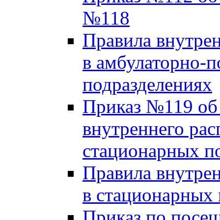
№118
Правила внутрен
в амбулаторно-
подразделениях
Приказ №119 об
внутреннего рас
стационарных п
Правила внутрен
в стационарных 
Приказ по посе