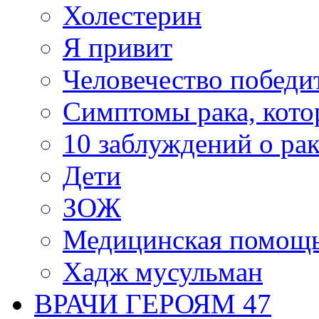
Холестерин
Я привит
Человечество победи
Симптомы рака, кото
10 заблуждений о рак
Дети
ЗОЖ
Медицинская помощ
Хадж мусульман
ВРАЧИ ГЕРОЯМ 47