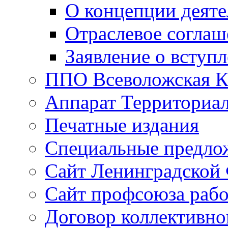
О концепции деяте
Отраслевое соглаш
Заявление о вступ
ППО Всеволожская 
Аппарат Территориал
Печатные издания
Специальные предло
Сайт Ленинградской
Сайт профсоюза рабо
Договор коллективно