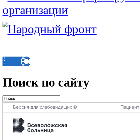
Поиск по сайту