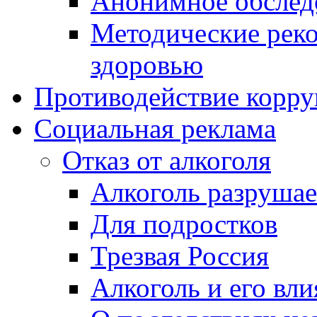
Анонимное обсле
Методические рек
здоровью
Противодействие корр
Социальная реклама
Отказ от алкоголя
Алкоголь разрушае
Для подростков
Трезвая Россия
Алкоголь и его вли