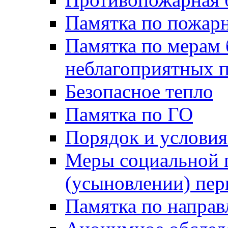
Памятка по пожарн
Памятка по мерам 
неблагоприятных 
Безопасное тепло
Памятка по ГО
Порядок и условия
Меры социальной 
(усыновлении) пер
Памятка по напра