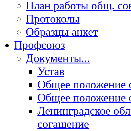
План работы общ. со
Протоколы
Образцы анкет
Профсоюз
Документы...
Устав
Общее положение 
Общее положение 
Ленинградское обл
согашение